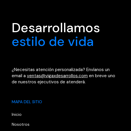
Desarrollamos
estilo de vida
¿Necesitas atención personalizada? Envíanos un
email a
ventas@vigaxdesarrollos.com
en breve uno
de nuestros ejecutivos de atenderá.
MAPA DEL SITIO
Inicio
Nosotros