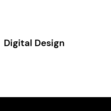
Digital Design