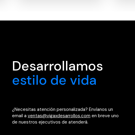
Desarrollamos
estilo de vida
¿Necesitas atención personalizada? Envíanos un
email a
ventas@vigaxdesarrollos.com
en breve uno
de nuestros ejecutivos de atenderá.